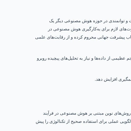
یت و توانمندی در حوزه هوش مصنوعی دیگر یک
ت‌های لازم برای به‌کارگیری هوش مصنوعی در
شتاب پیشرفت جهانی محروم کرده و از رقابت‌های علمی
 عظیمی از داده‌ها و نیاز به تحلیل‌های پیچیده روبرو
مگیری افزایش دهد
.
ز روش‌های نوین مبتنی بر هوش مصنوعی در فرآیند
الگویی عملی برای استفاده صحیح از تکنالوژی را پیش