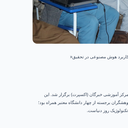
کاربرد هوش مصنوعی در تحقیق
»
کز آموزشی خبرگان (اکسپرت) برگزار شد. این
گران برجسته از چهار دانشگاه معتبر همراه بود؛
کنولوژیک روز دنیاست
.