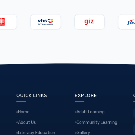
QUICK LINKS
EXPLORE
Home
Adult Learning
About Us
Community Learning
Literacy Education
Gallery