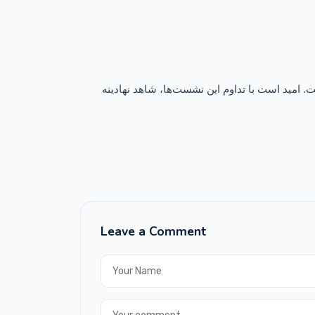
امید است با تداوم این نشست‌ها، شاهد نهادینه
Leave a Comment