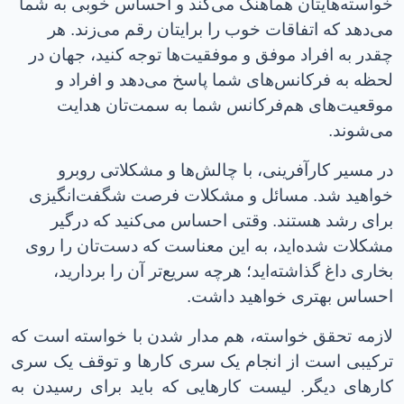
خواسته‌هایتان هماهنگ می‌کند و احساس خوبی به شما
می‌دهد که اتفاقات خوب را برایتان رقم می‌زند. هر
چقدر به افراد موفق و موفقیت‌ها توجه کنید، جهان در
لحظه به فرکانس‌های شما پاسخ می‌دهد و افراد و
موقعیت‌های هم‌فرکانس شما به سمت‌تان هدایت
می‌شوند
.
در مسیر کارآفرینی، با چالش‌ها و مشکلاتی روبرو
خواهید شد. مسائل و مشکلات فرصت شگفت‌انگیزی
برای رشد هستند. وقتی احساس می‌کنید که درگیر
مشکلات شده‌اید، به این معناست که دست‌تان را روی
بخاری داغ گذاشته‌اید؛ هرچه سریع‌تر آن را بردارید،
احساس بهتری خواهید داشت.
لازمه تحقق خواسته، هم مدار شدن با خواسته است که
ترکیبی است از انجام یک سری کارها و توقف یک سری
کارهای دیگر. لیست کارهایی که باید برای رسیدن به