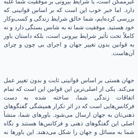
غیرممکن است، یا شرایط بیرونی بر موفقیت شما غلبه
دارد. اما خبر خوب این است که بر اساس قوانینی که
بررسی کرده‌ایم، شما خالق شرایط زندگی و کسب‌وکار
خود هستید
.
موفقیت شما نه به شانس بستگی دارد و نه
کاملاً تحت تأثیر شرایط بیرونی است، بلکه داستان باور
به قوانین بدون تغییر جهان و اجرای بی چون و چرای
آن‌هاست
.
جهان هستی بر اساس قوانینی ثابت و بدون تغییر عمل
می‌کند. یکی از اصلی‌ترین این قوانین این است که تمام
اتفاقات زندگی شما، ساخته شده به دست
فرکانس‌هایی است که در اثر تکرار همیشگی گفتگوهای
ذهنی‌تان به جهان ارسال می‌شود
.
باورهای شما، منشأ
اصلی این گفتگوهای ذهنی و فرکانس‌ها هستند و نگاه
شما به مسائل و جهان را شکل می‌دهند. این باورها نه