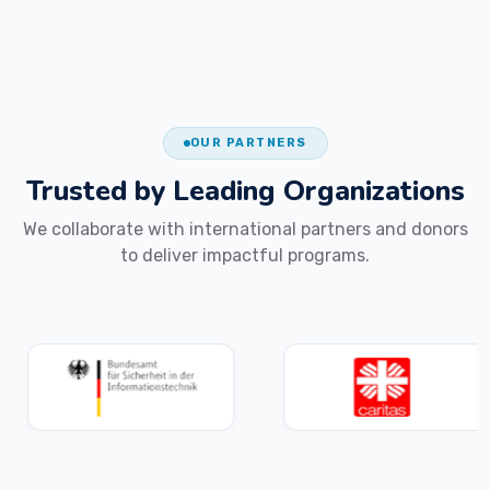
OUR PARTNERS
Trusted by Leading
Organizations
We collaborate with international partners and donors
to deliver impactful programs.