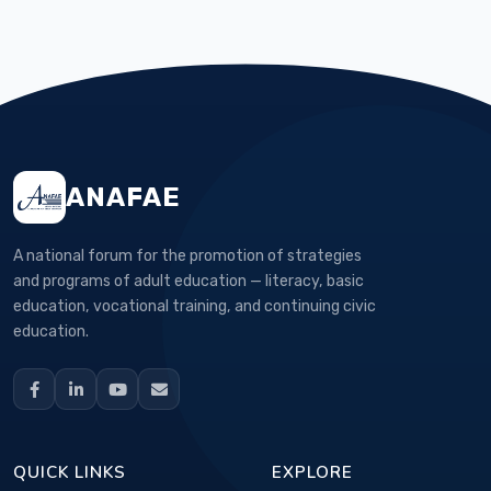
ANAFAE
A national forum for the promotion of strategies
and programs of adult education — literacy, basic
education, vocational training, and continuing civic
education.
QUICK LINKS
EXPLORE