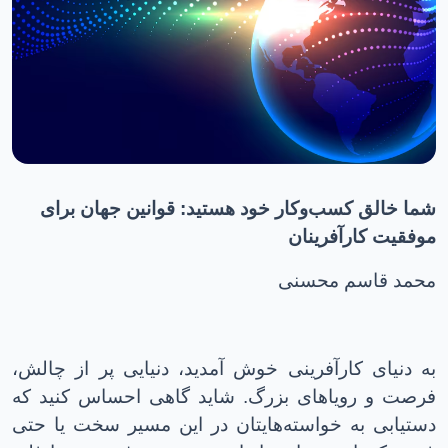
شما خالق کسب‌وکار خود هستید: قوانین جهان برای
موفقیت کارآفرینان
محمد قاسم محسنی
به دنیای کارآفرینی خوش آمدید، دنیایی پر از چالش،
فرصت و رویاهای بزرگ. شاید گاهی احساس کنید که
دستیابی به خواسته‌هایتان در این مسیر سخت یا حتی