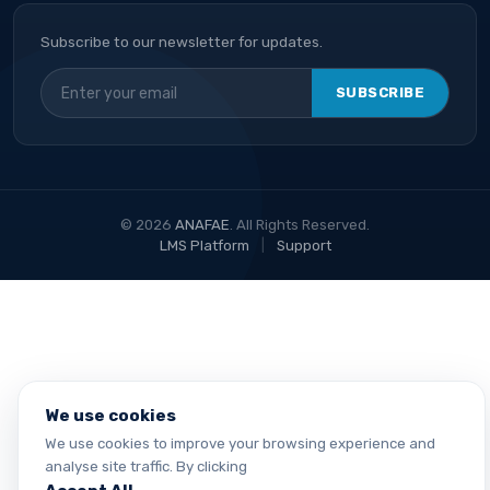
Subscribe to our newsletter for updates.
SUBSCRIBE
© 2026
ANAFAE
. All Rights Reserved.
LMS Platform
|
Support
We use cookies
We use cookies to improve your browsing experience and
analyse site traffic. By clicking