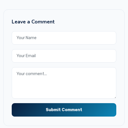
Leave a Comment
Submit Comment