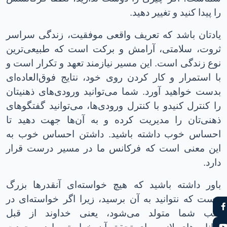
را پیدا کنید و تغییر دهید.
یادتان باشد که تعریف واقعی موفقیت، زندگی سراسر
ثروت، سلامتی، آرامش و برکت است که طبیعی‌ترین
نوع زندگی است
.
این مسیر نیازمند تعهد و تکرار است و
با استمرار و کار کردن روی خود، نتایج فوق‌العاده‌ای
بدست خواهید آورد. شما می‌توانید ورودی‌های ذهنیتان
را کنترل کنید
و ب
ا کنترل ورودی‌ها، می‌توانید گفتگوهای
ذهنی‌تان را مدیریت کرده و به آن‌ها جهت دهید تا
احساس خوب داشته باشید. داشتن احساس خوب به
این معنی است که فرکانس ما در مسیر درست قرار
دارد
.
باور داشته باشید که هیچ خواسته‌ای آنقدرها بزرگ
نیست که نتوانید به آن برسید، زیرا اگر خواسته‌ای در
قلب شما متولد می‌شود، یعنی خداوند از قبل