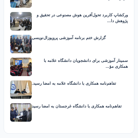
ورکشاپ کاربرد تحول‌آفرین هوش مصنوعی در تحقیق و
پژوهش دا...
گزارش ختم برنامه آموزشی پروپوزال‌نویسی
سمینار آموزشی برای دانشجویان دانشگاه علامه با
همکاری مؤ...
تفاهم‌نامه همکاری با دانشگاه علامه به امضا رسید.
تفاهم‌نامه همکاری با دانشگاه غرجستان به امضا رسید