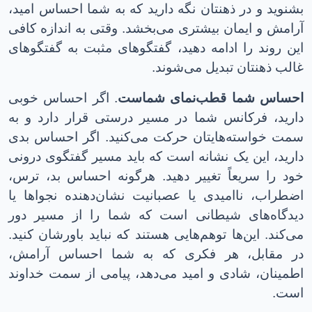
بشنوید و در ذهنتان نگه دارید که به شما احساس امید،
آرامش و ایمان بیشتری می‌بخشد
.
وقتی به اندازه کافی
این روند را ادامه دهید، گفتگوهای مثبت به گفتگوهای
غالب ذهنتان تبدیل می‌شوند
.
احساس شما قطب‌نمای شماست
.
اگر احساس خوبی
دارید، فرکانس شما در مسیر درستی قرار دارد و به
سمت خواسته‌هایتان حرکت می‌کنید. اگر احساس بدی
دارید، این یک نشانه است که باید مسیر گفتگوی درونی
خود را سریعاً تغییر دهید. هرگونه احساس بد، ترس،
اضطراب، ناامیدی یا عصبانیت نشان‌دهنده نجواها یا
دیدگاه‌های شیطانی است که شما را از مسیر دور
می‌کند. این‌ها توهم‌هایی هستند که نباید باورشان کنید.
در مقابل، هر فکری که به شما احساس آرامش،
اطمینان، شادی و امید می‌دهد، پیامی از سمت خداوند
است
.