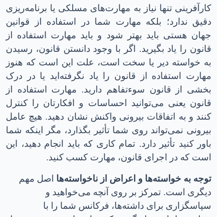
کارآفرینی تنها نیاز به مهارت‌های مسلکی یا برنامه‌ریزی
دقیق ندارد؛ بلکه مهارت شما در استفاده از قوانین
جهان هستی باید بهتر شود و باید مهارت استفاده از
قانون را یاد بگیرید
.
اگر با وجود دانستن قانون، رسیدن
به خواسته دیر یا سخت است، علت این است که هنوز
مهارت استفاده از قانون را یاد نگرفته‌اید یا در درک
بخشی از قانون سوءتفاهم دارید
.
مهارت استفاده از
قانون یعنی می‌توانید احساسات و افکارتان را کنترل
کنند و به اتفاقات بیرونی واکنش نشان ‌دهید
.
هیچ عامل
بیرونی نمی‌تواند روی شما تأثیر بگذارد، مگر اینکه شما
باور کنید تأثیر دارد. تمام کاری که باید انجام دهید، این
است که در اجرای قانون، مهارت کسب کنید
.
توجه به خواسته‌ها و اعراض از ناخواسته‌ها
اصل مهم
دیگری است. تمرکز بر روی آنچه می‌خواهید و
سپاسگزاری برای داشته‌ها، فرکانس شما را با